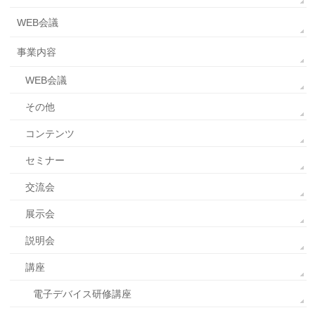
WEB会議
事業内容
WEB会議
その他
コンテンツ
セミナー
交流会
展示会
説明会
講座
電子デバイス研修講座