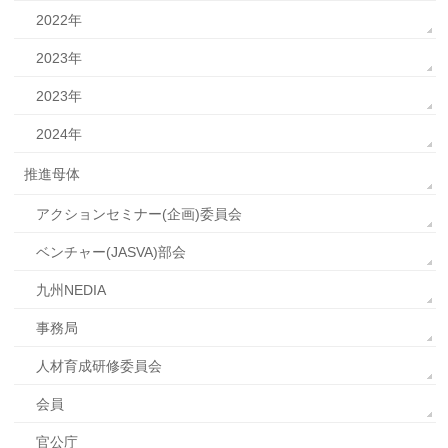
2022年
2023年
2023年
2024年
推進母体
アクションセミナー(企画)委員会
ベンチャー(JASVA)部会
九州NEDIA
事務局
人材育成研修委員会
会員
官公庁