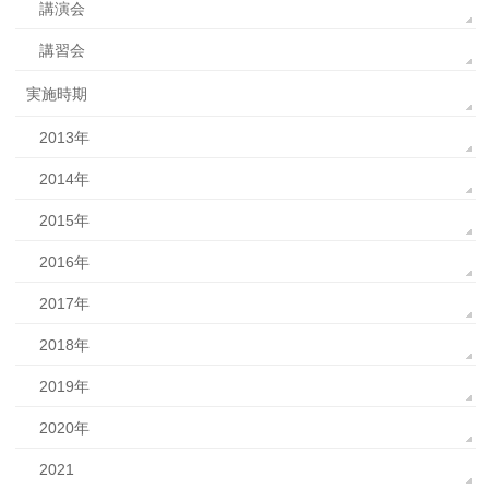
講演会
講習会
実施時期
2013年
2014年
2015年
2016年
2017年
2018年
2019年
2020年
2021