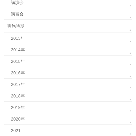
講演会
講習会
実施時期
2013年
2014年
2015年
2016年
2017年
2018年
2019年
2020年
2021