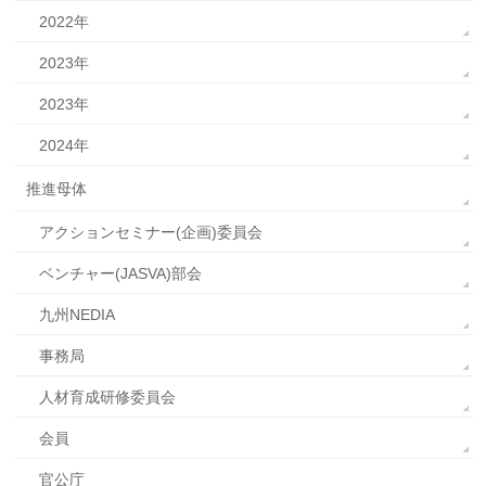
2022年
2023年
2023年
2024年
推進母体
アクションセミナー(企画)委員会
ベンチャー(JASVA)部会
九州NEDIA
事務局
人材育成研修委員会
会員
官公庁