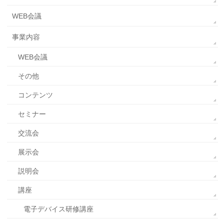
WEB会議
事業内容
WEB会議
その他
コンテンツ
セミナー
交流会
展示会
説明会
講座
電子デバイス研修講座