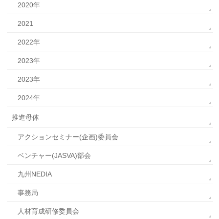
2020年
2021
2022年
2023年
2023年
2024年
推進母体
アクションセミナー(企画)委員会
ベンチャー(JASVA)部会
九州NEDIA
事務局
人材育成研修委員会