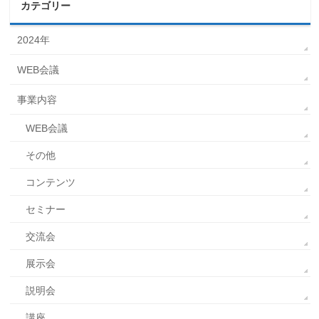
カテゴリー
2024年
WEB会議
事業内容
WEB会議
その他
コンテンツ
セミナー
交流会
展示会
説明会
講座