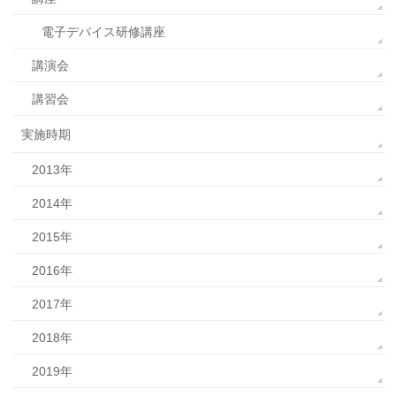
電子デバイス研修講座
講演会
講習会
実施時期
2013年
2014年
2015年
2016年
2017年
2018年
2019年