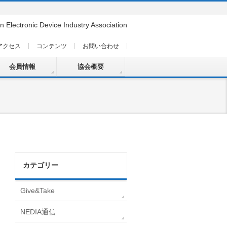
n Electronic Device Industry Association
アクセス
コンテンツ
お問い合わせ
会員情報
協会概要
カテゴリー
Give&Take
NEDIA通信