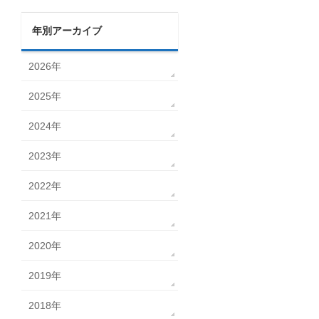
年別アーカイブ
2026年
2025年
2024年
2023年
2022年
2021年
2020年
2019年
2018年