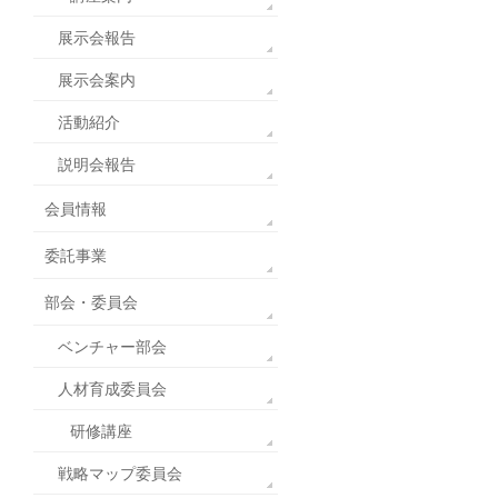
展示会報告
展示会案内
活動紹介
説明会報告
会員情報
委託事業
部会・委員会
ベンチャー部会
人材育成委員会
研修講座
戦略マップ委員会