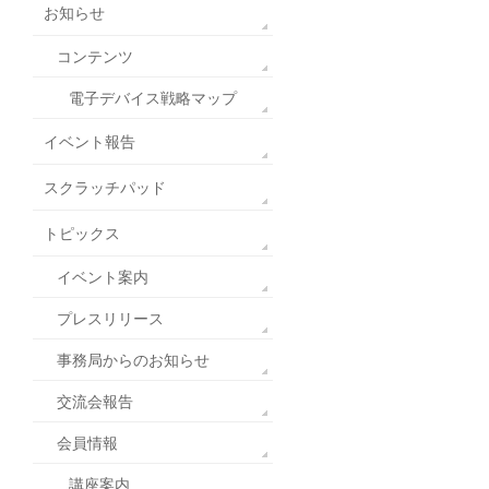
お知らせ
コンテンツ
電子デバイス戦略マップ
イベント報告
スクラッチパッド
トピックス
イベント案内
プレスリリース
事務局からのお知らせ
交流会報告
会員情報
講座案内