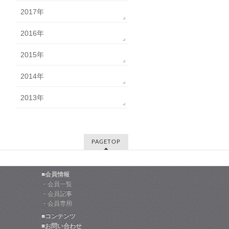
2017年
2016年
2015年
2014年
2013年
PAGETOP
■会員情報
・会員一覧
・会員記事
・会員専用
■コンテンツ
■お問い合わせ