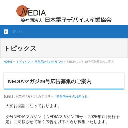
MENU
トピックス
HOME
»
トピックス
»
事務局からのお知らせ
»
NEDIAマガジ29号広告募集のご案内
NEDIAマガジ29号広告募集のご案内
投稿日 : 2025年4月7日 | カテゴリー :
事務局からのお知らせ
大変お世話になっております。
次号NEDIAマガジン（ NEDIAマガジン29号； 2025年7月発行予
定）に掲載させて頂く広告を以下の通り募集いたします。