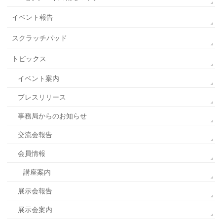
イベント報告
スクラッチパッド
トピックス
イベント案内
プレスリリース
事務局からのお知らせ
交流会報告
会員情報
講座案内
展示会報告
展示会案内