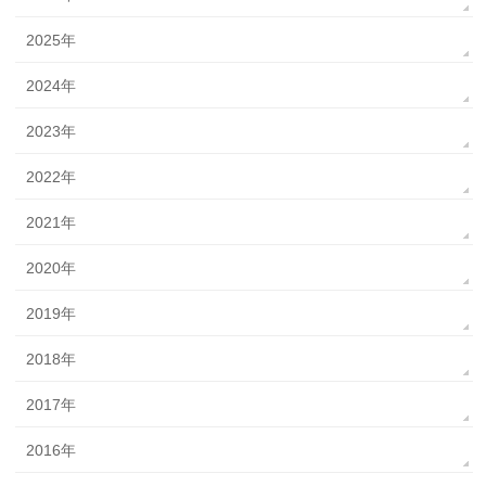
2025年
2024年
2023年
2022年
2021年
2020年
2019年
2018年
2017年
2016年