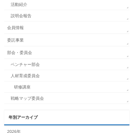
活動紹介
説明会報告
会員情報
委託事業
部会・委員会
ベンチャー部会
人材育成委員会
研修講座
戦略マップ委員会
年別アーカイブ
2026年