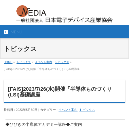
MENU
トピックス
HOME
»
トピックス
»
イベント案内
,
トピックス
»
[FAIS]2023/7/26(水)開催「半導体ものづくり(LSI)基礎講座
[FAIS]2023/7/26(水)開催「半導体ものづくり
(LSI)基礎講座
投稿日 : 2023年5月30日 | カテゴリー :
イベント案内
,
トピックス
━━━━━━━━━━━━━━━━━━━━━━━━━━━━━━
◆ひびきの半導体アカデミー講座◆ご案内