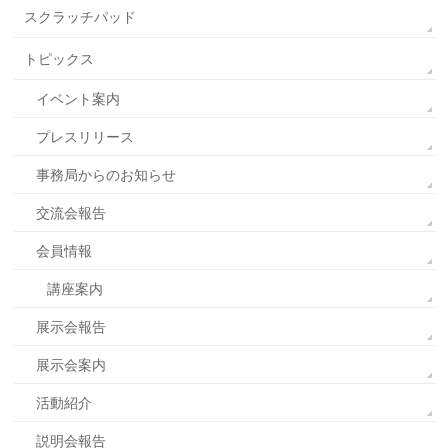
スクラッチパッド
トピックス
イベント案内
プレスリリース
事務局からのお知らせ
交流会報告
会員情報
講座案内
展示会報告
展示会案内
活動紹介
説明会報告