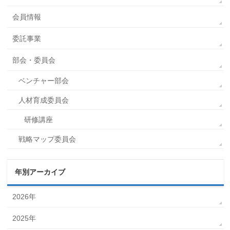
会員情報
委託事業
部会・委員会
ベンチャー部会
人材育成委員会
研修講座
戦略マップ委員会
年別アーカイブ
2026年
2025年