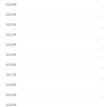
2024年
2023年
2022年
2021年
2020年
2019年
2018年
2017年
2016年
2015年
2014年