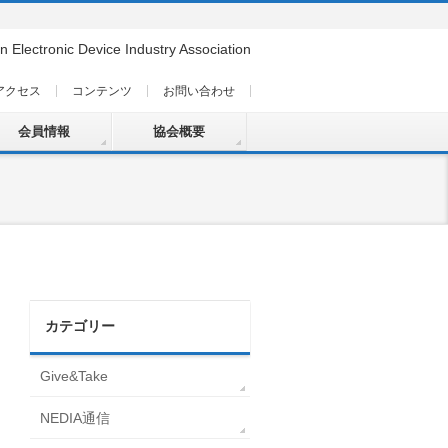
n Electronic Device Industry Association
アクセス
コンテンツ
お問い合わせ
会員情報
協会概要
カテゴリー
Give&Take
NEDIA通信