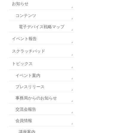
お知らせ
コンテンツ
電子デバイス戦略マップ
イベント報告
スクラッチパッド
トピックス
イベント案内
プレスリリース
事務局からのお知らせ
交流会報告
会員情報
講座案内