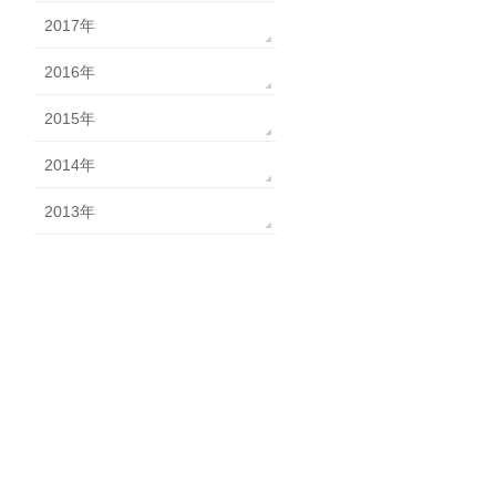
2017年
2016年
2015年
2014年
2013年