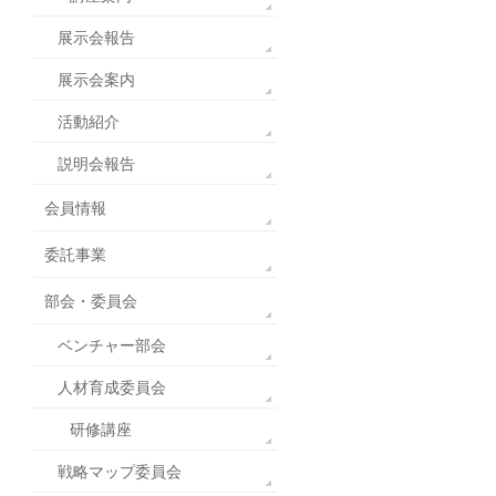
展示会報告
展示会案内
活動紹介
説明会報告
会員情報
委託事業
部会・委員会
ベンチャー部会
人材育成委員会
研修講座
戦略マップ委員会