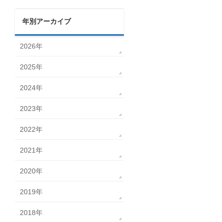
年別アーカイブ
2026年
2025年
2024年
2023年
2022年
2021年
2020年
2019年
2018年