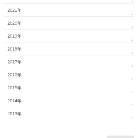
2021年
2020年
2019年
2018年
2017年
2016年
2015年
2014年
2013年