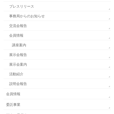
プレスリリース
事務局からのお知らせ
交流会報告
会員情報
講座案内
展示会報告
展示会案内
活動紹介
説明会報告
会員情報
委託事業