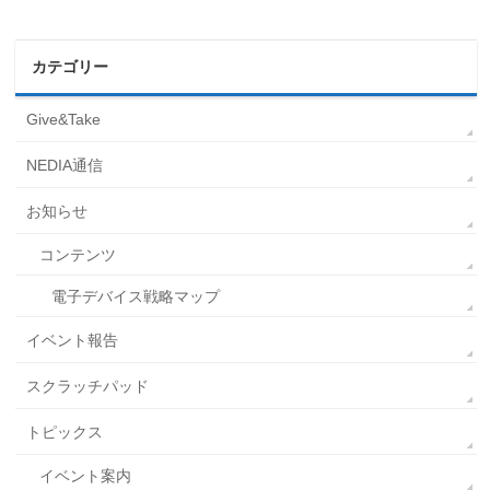
カテゴリー
Give&Take
NEDIA通信
お知らせ
コンテンツ
電子デバイス戦略マップ
イベント報告
スクラッチパッド
トピックス
イベント案内