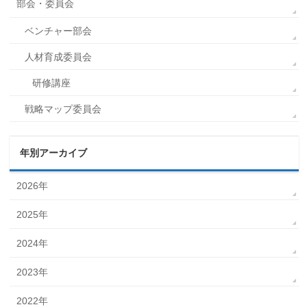
部会・委員会
ベンチャー部会
人材育成委員会
研修講座
戦略マップ委員会
年別アーカイブ
2026年
2025年
2024年
2023年
2022年