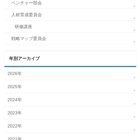
ベンチャー部会
人材育成委員会
研修講座
戦略マップ委員会
年別アーカイブ
2026年
2025年
2024年
2023年
2022年
2021年