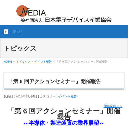
MENU
トピックス
HOME
»
トピックス
»
イベント報告
»
「第 6 回アクションセミナー」開催報告
「第 6 回アクションセミナー」開催報告
投稿日 : 2015年11月4日 | カテゴリー :
イベント報告
開催案内＞＞
「第 6 回アクションセミナー」開催
報告
～半導体・製造装置の業界展望～