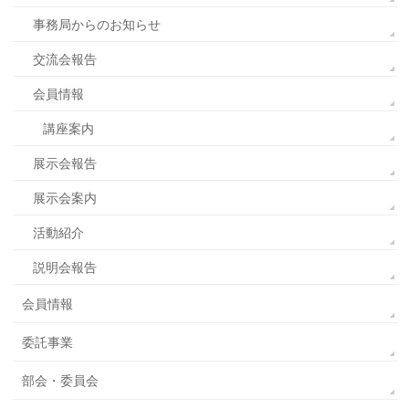
事務局からのお知らせ
交流会報告
会員情報
講座案内
展示会報告
展示会案内
活動紹介
説明会報告
会員情報
委託事業
部会・委員会