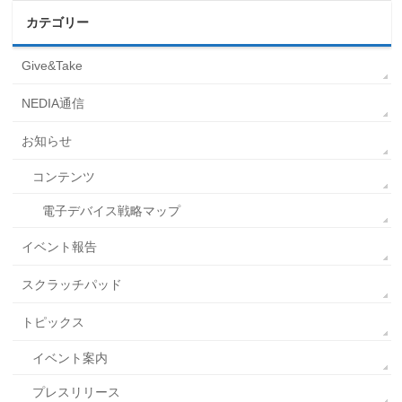
カテゴリー
Give&Take
NEDIA通信
お知らせ
コンテンツ
電子デバイス戦略マップ
イベント報告
スクラッチパッド
トピックス
イベント案内
プレスリリース