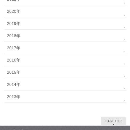
2020年
2019年
2018年
2017年
2016年
2015年
2014年
2013年
PAGETOP