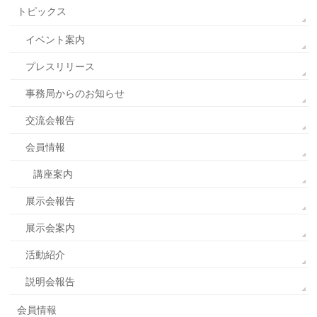
トピックス
イベント案内
プレスリリース
事務局からのお知らせ
交流会報告
会員情報
講座案内
展示会報告
展示会案内
活動紹介
説明会報告
会員情報