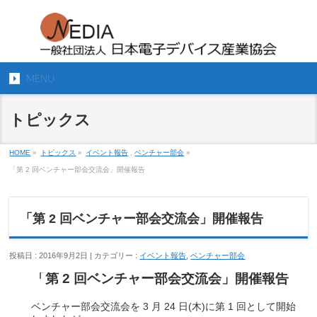
MENU
トピックス
HOME
»
トピックス
»
イベント報告
,
ベンチャー部会
»
「第 2 回ベンチャー部会交流会」開催報告
「第 2 回ベンチャー部会交流会」開催報告
投稿日 : 2016年9月2日 | カテゴリー :
イベント報告
,
ベンチャー部会
「第 2 回ベンチャー部会交流会」開催報告
ベンチャー部会交流会を 3 月 24 日(木)に第 1 回として開始