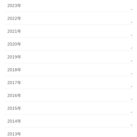
2023年
2022年
2021年
2020年
2019年
2018年
2017年
2016年
2015年
2014年
2013年