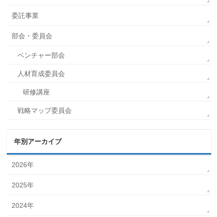
委託事業
部会・委員会
ベンチャー部会
人材育成委員会
研修講座
戦略マップ委員会
年別アーカイブ
2026年
2025年
2024年