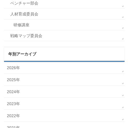
ベンチャー部会
人材育成委員会
研修講座
戦略マップ委員会
年別アーカイブ
2026年
2025年
2024年
2023年
2022年
2021年