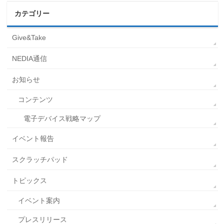
カテゴリー
Give&Take
NEDIA通信
お知らせ
コンテンツ
電子デバイス戦略マップ
イベント報告
スクラッチパッド
トピックス
イベント案内
プレスリリース