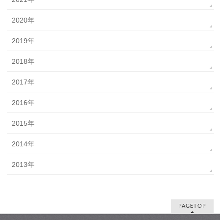
2020年
2019年
2018年
2017年
2016年
2015年
2014年
2013年
PAGETOP