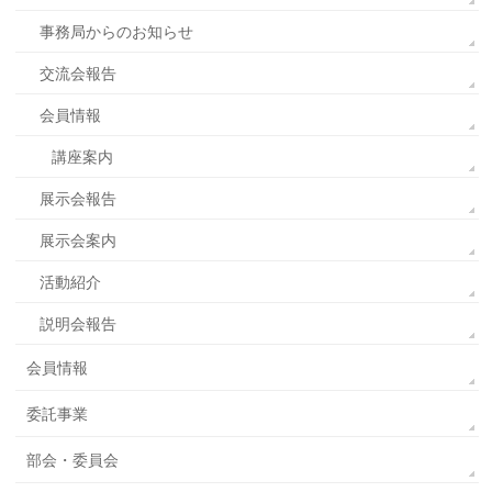
事務局からのお知らせ
交流会報告
会員情報
講座案内
展示会報告
展示会案内
活動紹介
説明会報告
会員情報
委託事業
部会・委員会