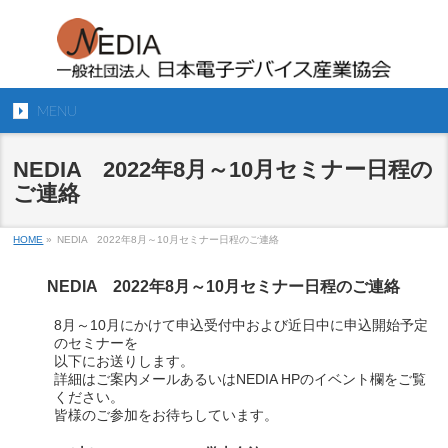
MENU
NEDIA 2022年8月～10月セミナー日程の
ご連絡
HOME
»
NEDIA 2022年8月～10月セミナー日程のご連絡
NEDIA 2022年8月～10月セミナー日程のご連絡
8月～10月にかけて申込受付中および近日中に申込開始予定
のセミナーを
以下にお送りします。
詳細はご案内メールあるいはNEDIA HPのイベント欄をご覧
ください。
皆様のご参加をお待ちしています。